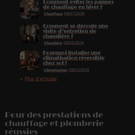
Comment éviter les pannes
de chauffage en hiver ?
08/07/2026
Chauffage
Comment se déroule une
visite d’entretien de
chaudière ?
08/05/2026
Chaudière
Pourquoi installer une
climatisation réversible
chez soi ?
08/03/2026
Climatisation
Plus d'articles
Pour des prestations de
chauffage et plomberie
réussies