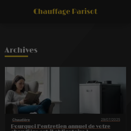
Archives
29/07/2025
Chaudière
Pourquoi l’entretien annuel de votre