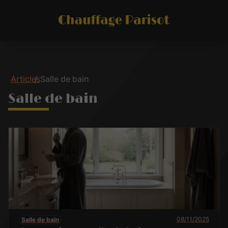
Articles
Salle de bain
Salle de bain
08/11/2025
Salle de bain