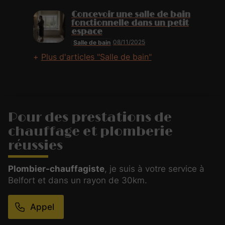
Concevoir une salle de bain
fonctionnelle dans un petit
espace
08/11/2025
Salle de bain
Plus d'articles "Salle de bain"
Pour des prestations de
chauffage et plomberie
réussies
Plombier-chauffagiste
, je suis à votre service à
Belfort et dans un rayon de 30km.
Appel