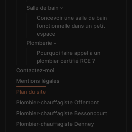
Salle de bain
Concevoir une salle de bain
fonctionnelle dans un petit
espace
Plomberie
Pourquoi faire appel à un
plombier certifié RGE ?
Contactez-moi
Mentions légales
Plan du site
Plombier-chauffagiste Offemont
Plombier-chauffagiste Bessoncourt
Plombier-chauffagiste Denney