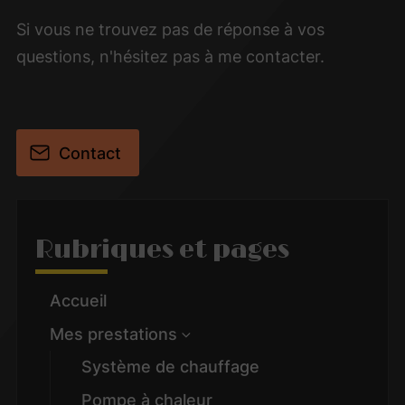
Si vous ne trouvez pas de réponse à vos
questions, n'hésitez pas à me contacter.
Contact
Rubriques et pages
Accueil
Mes prestations
Système de chauffage
Pompe à chaleur