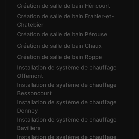
Création de salle de bain Héricourt
Création de salle de bain Frahier-et-
Chatebier
Création de salle de bain Pérouse
Création de salle de bain Chaux
Création de salle de bain Roppe
Installation de système de chauffage
Offemont
Installation de système de chauffage
Bessoncourt
Installation de système de chauffage
Denney
Installation de système de chauffage
Bavilliers
Installation de système de chauffage