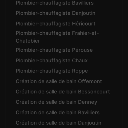
Plombier-chauffagiste Bavilliers
Plombier-chauffagiste Danjoutin
Plombier-chauffagiste Héricourt
Plombier-chauffagiste Frahier-et-
Chatebier
Plombier-chauffagiste Pérouse
Plombier-chauffagiste Chaux
Plombier-chauffagiste Roppe
Création de salle de bain Offemont
Création de salle de bain Bessoncourt
Création de salle de bain Denney
Création de salle de bain Bavilliers
Création de salle de bain Danjoutin