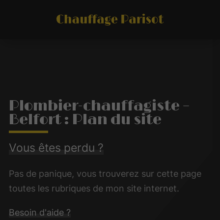
Plombier-chauffagiste –
Belfort : Plan du site
Vous êtes perdu ?
Pas de panique, vous trouverez sur cette page
toutes les rubriques de mon site internet.
Besoin d'aide ?