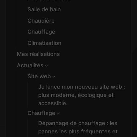
Salle de bain
Chaudière
Chauffage
Climatisation
Mes réalisations
Actualités
Site web
Je lance mon nouveau site web :
plus moderne, écologique et
accessible.
Chauffage
Dépannage de chauffage : les
pannes les plus fréquentes et