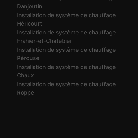
Danjoutin
Installation de système de chauffage
Héricourt
Installation de système de chauffage
Frahier-et-Chatebier
Installation de système de chauffage
Pérouse
Installation de système de chauffage
Chaux
Installation de système de chauffage
Roppe