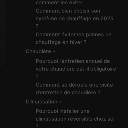
comment les éviter
Comment bien choisir son
système de chauffage en 2025
?
Comment éviter les pannes de
chauffage en hiver ?
Chaudière
Pourquoi l’entretien annuel de
votre chaudière est-il obligatoire
?
Comment se déroule une visite
d’entretien de chaudière ?
Climatisation
Pourquoi installer une
climatisation réversible chez soi
?