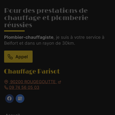
Pour des prestations de
chauffage et plomberie
réussies
Plombier-chauffagiste
, je suis à votre service à
Belfort et dans un rayon de 30km.
Appel
90200
ROUGEGOUTTE
09 74 56 05 03