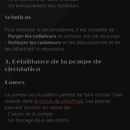
- Un encrassement des radiateurs
Solutions
Pour remédier à ces problèmes, il est conseillé de :
-
Purger les radiateurs
en utilisant une clé de purge.
-
Nettoyer les radiateurs
en les dépoussiérant et en
les détartrant si nécessaire.
3. Défaillance de la pompe de
circulation
Causes
La pompe de circulation permet de faire circuler l'eau
chaude dans
le circuit de chauffage
. Les pannes
peuvent survenir en raison de :
- L'usure de la pompe
- Un blocage dû à des débris