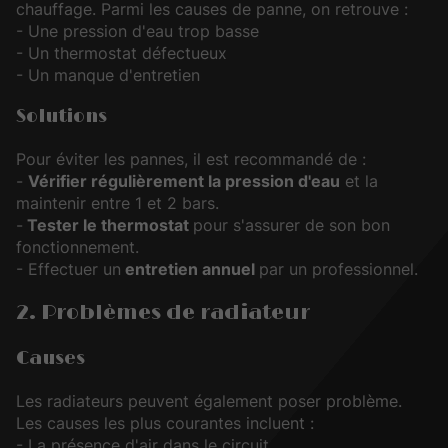
chauffage. Parmi les causes de panne, on retrouve :
- Une pression d'eau trop basse
- Un thermostat défectueux
- Un manque d'entretien
Solutions
Pour éviter les pannes, il est recommandé de :
-
Vérifier régulièrement la pression d'eau
et la
maintenir entre 1 et 2 bars.
-
Tester le thermostat
pour s'assurer de son bon
fonctionnement.
- Effectuer un
entretien annuel
par un professionnel.
2. Problèmes de radiateur
Causes
Les radiateurs peuvent également poser problème.
Les causes les plus courantes incluent :
- La présence d'air dans le circuit