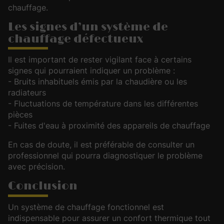
chauffage.
Les signes d’un système de
chauffage défectueux
Il est important de rester vigilant face à certains
signes qui pourraient indiquer un problème :
- Bruits inhabituels émis par la chaudière ou les
radiateurs
- Fluctuations de température dans les différentes
pièces
- Fuites d'eau à proximité des appareils de chauffage
En cas de doute, il est préférable de consulter un
professionnel qui pourra diagnostiquer le problème
avec précision.
Conclusion
Un système de chauffage fonctionnel est
indispensable pour assurer un confort thermique tout