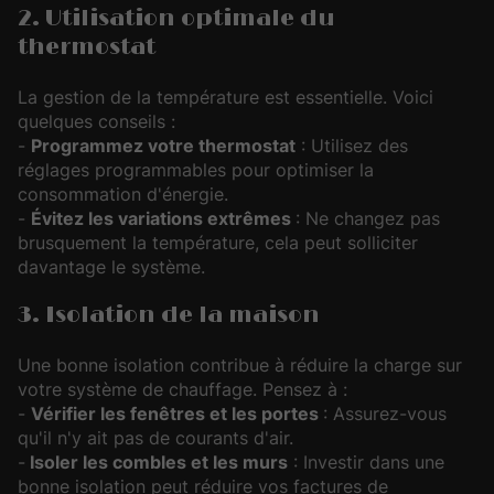
2. Utilisation optimale du
thermostat
La gestion de la température est essentielle. Voici
quelques conseils :
-
Programmez votre thermostat
: Utilisez des
réglages programmables pour optimiser la
consommation d'énergie.
-
Évitez les variations extrêmes
: Ne changez pas
brusquement la température, cela peut solliciter
davantage le système.
3. Isolation de la maison
Une bonne isolation contribue à réduire la charge sur
votre système de chauffage. Pensez à :
-
Vérifier les fenêtres et les portes
: Assurez-vous
qu'il n'y ait pas de courants d'air.
-
Isoler les combles et les murs
: Investir dans une
bonne isolation peut réduire vos factures de