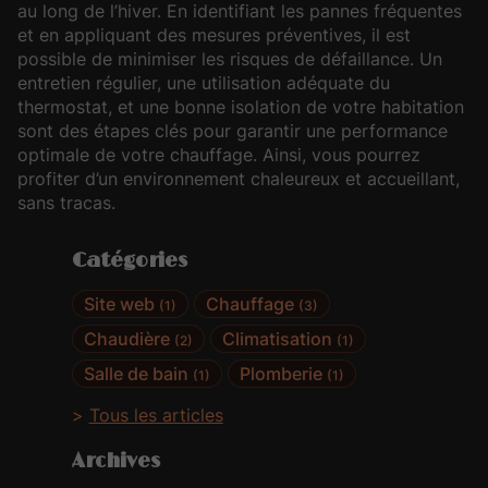
au long de l’hiver. En identifiant les pannes fréquentes
et en appliquant des mesures préventives, il est
possible de minimiser les risques de défaillance. Un
entretien régulier, une utilisation adéquate du
thermostat, et une bonne isolation de votre habitation
sont des étapes clés pour garantir une performance
optimale de votre chauffage. Ainsi, vous pourrez
profiter d’un environnement chaleureux et accueillant,
sans tracas.
Catégories
Site web
Chauffage
(1)
(3)
Chaudière
Climatisation
(2)
(1)
Salle de bain
Plomberie
(1)
(1)
Tous les articles
Archives