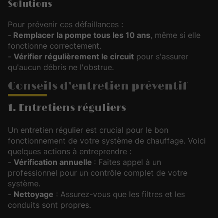
Solutions
Pour prévenir ces défaillances :
-
Remplacer la pompe tous les 10 ans
, même si elle
fonctionne correctement.
-
Vérifier régulièrement le circuit
pour s'assurer
qu'aucun débris ne l'obstrue.
Conseils d’entretien préventif
1. Entretiens réguliers
Un entretien régulier est crucial pour le bon
fonctionnement de votre système de chauffage. Voici
quelques actions à entreprendre :
-
Vérification annuelle
: Faites appel à un
professionnel pour un contrôle complet de votre
système.
-
Nettoyage
: Assurez-vous que les filtres et les
conduits sont propres.