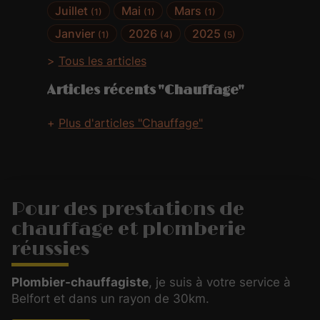
Juillet
Mai
Mars
(1)
(1)
(1)
Janvier
2026
2025
(1)
(4)
(5)
Tous les articles
Articles récents "Chauffage"
Plus d'articles "Chauffage"
Pour des prestations de
chauffage et plomberie
réussies
Plombier-chauffagiste
, je suis à votre service à
Belfort et dans un rayon de 30km.