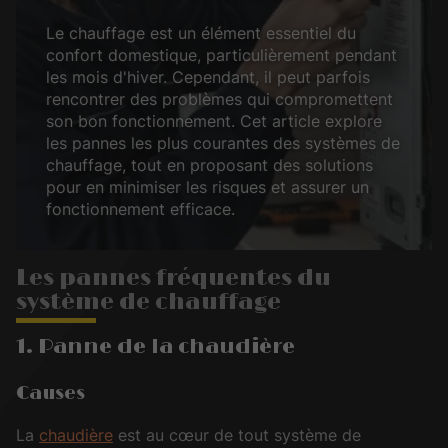
Le chauffage est un élément essentiel du
confort domestique, particulièrement pendant
les mois d'hiver. Cependant, il peut parfois
rencontrer des problèmes qui compromettent
son bon fonctionnement. Cet article explore
les pannes les plus courantes des systèmes de
chauffage, tout en proposant des solutions
pour en minimiser les risques et assurer un
fonctionnement efficace.
Les pannes fréquentes du
système de chauffage
1. Panne de la chaudière
Causes
La
chaudière
est au cœur de tout système de